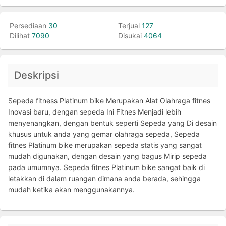
Persediaan
30
Terjual
127
Dilihat
7090
Disukai
4064
Deskripsi
Sepeda fitness Platinum bike Merupakan Alat Olahraga fitnes
Inovasi baru, dengan sepeda Ini Fitnes Menjadi lebih
menyenangkan, dengan bentuk seperti Sepeda yang Di desain
khusus untuk anda yang gemar olahraga sepeda, Sepeda
fitnes Platinum bike merupakan sepeda statis yang sangat
mudah digunakan, dengan desain yang bagus Mirip sepeda
pada umumnya. Sepeda fitnes Platinum bike sangat baik di
letakkan di dalam ruangan dimana anda berada, sehingga
mudah ketika akan menggunakannya.