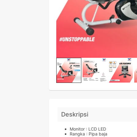
Deskripsi
Monitor : LCD LED
Rangka : Pipa baja