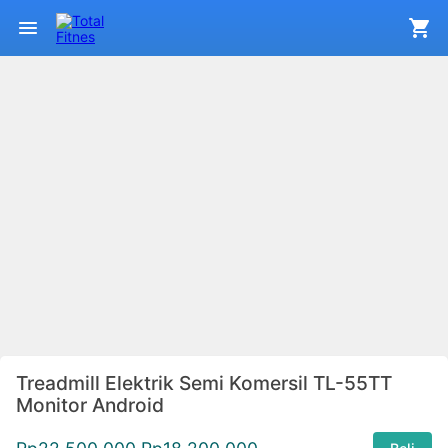
Treadmill Elektrik Semi Komersil TL-55TT
Monitor Android